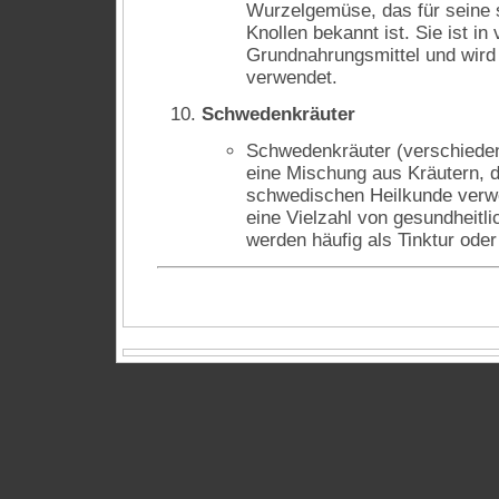
Wurzelgemüse, das für seine s
Knollen bekannt ist. Sie ist in 
Grundnahrungsmittel und wird 
verwendet.
Schwedenkräuter
Schwedenkräuter (verschieden
eine Mischung aus Kräutern, die
schwedischen Heilkunde verwe
eine Vielzahl von gesundheitli
werden häufig als Tinktur oder