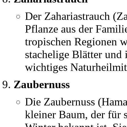
Der Zahariastrauch (Zah
Pflanze aus der Famili
tropischen Regionen w
stachelige Blätter und 
wichtiges Naturheilmit
Zaubernuss
Die Zaubernuss (Hamam
kleiner Baum, der für 