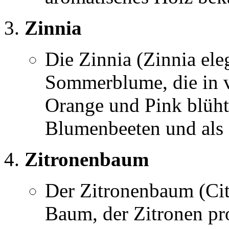
Zinnia
Die Zinnia (Zinnia eleg
Sommerblume, die in v
Orange und Pink blüht.
Blumenbeeten und als 
Zitronenbaum
Der Zitronenbaum (Cit
Baum, der Zitronen pro