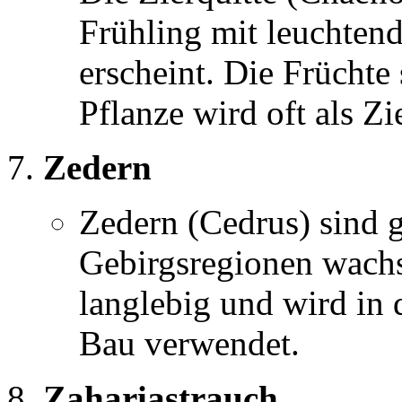
Frühling mit leuchtend
erscheint. Die Früchte 
Pflanze wird oft als Z
Zedern
Zedern (Cedrus) sind 
Gebirgsregionen wachs
langlebig und wird in 
Bau verwendet.
Zahariastrauch