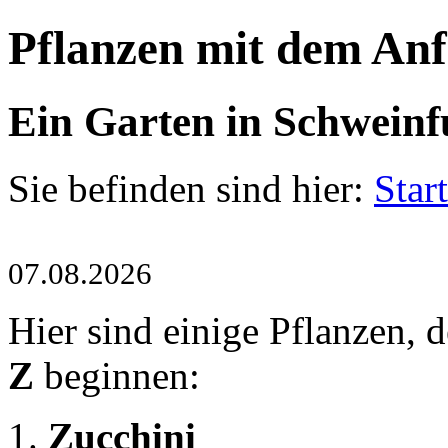
Pflanzen mit dem Anf
Ein Garten in Schweinf
Sie befinden sind hier:
Start
07.08.2026
Hier sind einige Pflanzen,
Z
beginnen:
Zucchini