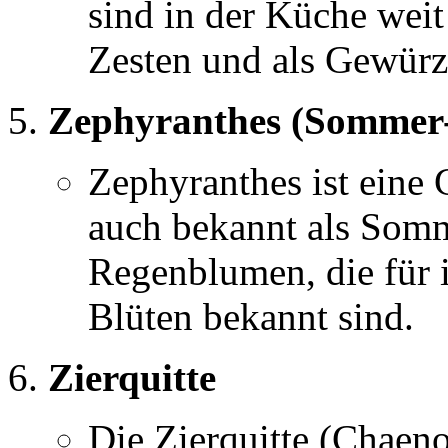
sind in der Küche weit
Zesten und als Gewürz
Zephyranthes (Sommer
Zephyranthes ist eine
auch bekannt als Som
Regenblumen, die für i
Blüten bekannt sind.
Zierquitte
Die Zierquitte (Chaeno